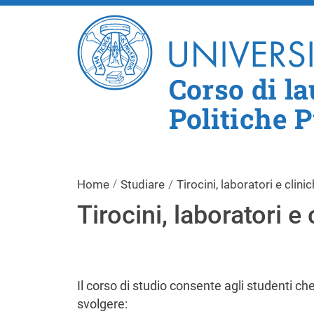
Corso di l
Politiche 
Home
Studiare
Tirocini, laboratori e clini
Tirocini, laboratori e 
Il corso di studio consente agli studenti che
svolgere: