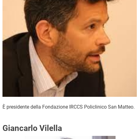
È presidente della Fondazione IRCCS Policlinico San Matteo.
Giancarlo Vilella