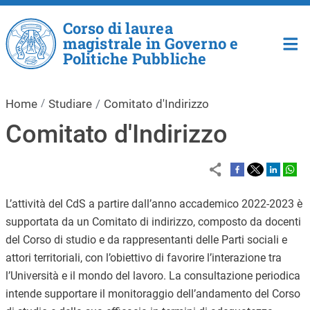
Salta al contenuto principale
Corso di laurea
magistrale in Governo e
Politiche Pubbliche
Home
Studiare
Comitato d'Indirizzo
Comitato d'Indirizzo
L’attività del CdS a partire dall’anno accademico 2022-2023 è
supportata da un Comitato di indirizzo, composto da docenti
del Corso di studio e da rappresentanti delle Parti sociali e
attori territoriali, con l’obiettivo di favorire l’interazione tra
l’Università e il mondo del lavoro. La consultazione periodica
intende supportare il monitoraggio dell’andamento del Corso