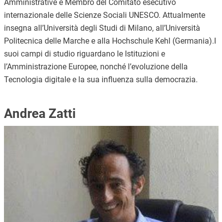
Amministrative e Membro del Comitato esecutivo
internazionale delle Scienze Sociali UNESCO. Attualmente
insegna all’Università degli Studi di Milano, all’Università
Politecnica delle Marche e alla Hochschule Kehl (Germania).I
suoi campi di studio riguardano le Istituzioni e
l’Amministrazione Europee, nonché l’evoluzione della
Tecnologia digitale e la sua influenza sulla democrazia.
Andrea Zatti
Immagine