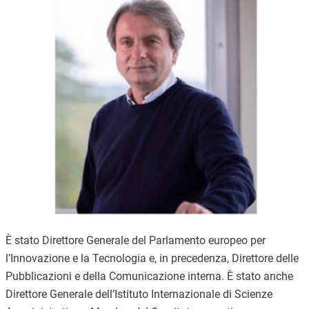
Immagine
È stato Direttore Generale del Parlamento europeo per
l’Innovazione e la Tecnologia e, in precedenza, Direttore delle
Pubblicazioni e della Comunicazione interna. È stato anche
Direttore Generale dell’Istituto Internazionale di Scienze