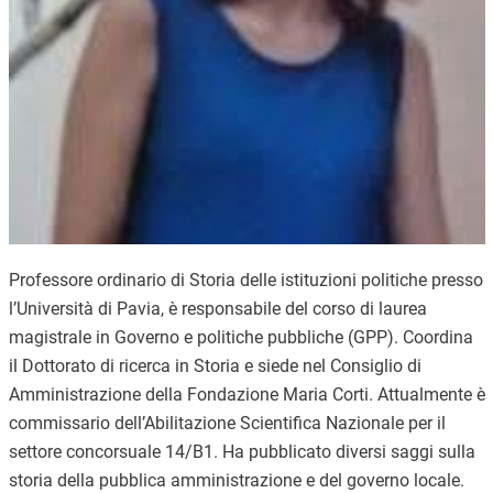
Professore ordinario di Storia delle istituzioni politiche presso
l’Università di Pavia, è responsabile del corso di laurea
magistrale in Governo e politiche pubbliche (GPP). Coordina
il Dottorato di ricerca in Storia e siede nel Consiglio di
Amministrazione della Fondazione Maria Corti. Attualmente è
commissario dell’Abilitazione Scientifica Nazionale per il
settore concorsuale 14/B1. Ha pubblicato diversi saggi sulla
storia della pubblica amministrazione e del governo locale.