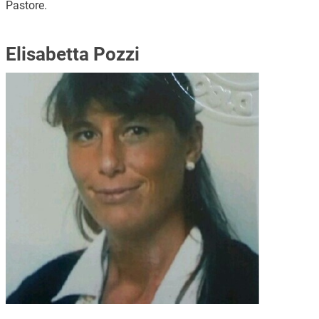
Pastore.
Elisabetta Pozzi
Immagine