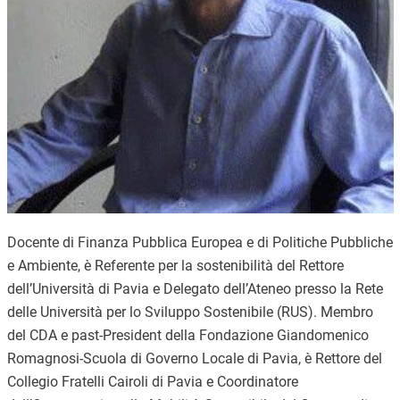
Docente di Finanza Pubblica Europea e di Politiche Pubbliche
e Ambiente, è Referente per la sostenibilità del Rettore
dell’Università di Pavia e Delegato dell’Ateneo presso la Rete
delle Università per lo Sviluppo Sostenibile (RUS). Membro
del CDA e past-President della Fondazione Giandomenico
Romagnosi-Scuola di Governo Locale di Pavia, è Rettore del
Collegio Fratelli Cairoli di Pavia e Coordinatore