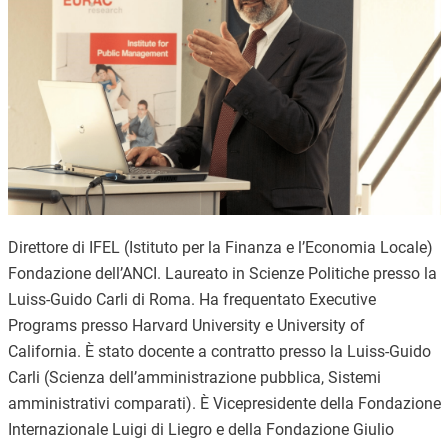
Direttore di IFEL (Istituto per la Finanza e l’Economia Locale)
Fondazione dell’ANCI. Laureato in Scienze Politiche presso la
Luiss-Guido Carli di Roma. Ha frequentato Executive
Programs presso Harvard University e University of
California. È stato docente a contratto presso la Luiss-Guido
Carli (Scienza dell’amministrazione pubblica, Sistemi
amministrativi comparati). È Vicepresidente della Fondazione
Internazionale Luigi di Liegro e della Fondazione Giulio