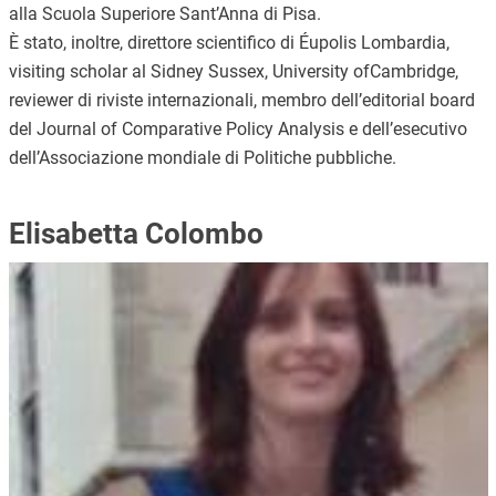
alla Scuola Superiore Sant’Anna di Pisa.
È stato, inoltre, direttore scientifico di Éupolis Lombardia,
visiting scholar al Sidney Sussex, University ofCambridge,
reviewer di riviste internazionali, membro dell’editorial board
del Journal of Comparative Policy Analysis e dell’esecutivo
dell’Associazione mondiale di Politiche pubbliche.
Elisabetta Colombo
Immagine