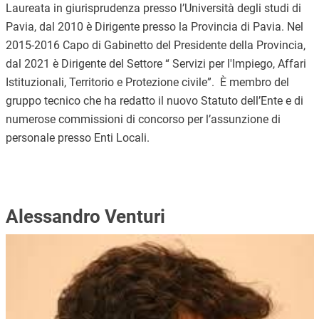
Laureata in giurisprudenza presso l’Università degli studi di
Pavia, dal 2010 è Dirigente presso la Provincia di Pavia. Nel
2015-2016 Capo di Gabinetto del Presidente della Provincia,
dal 2021 è Dirigente del Settore “ Servizi per l'Impiego, Affari
Istituzionali, Territorio e Protezione civile”. È membro del
gruppo tecnico che ha redatto il nuovo Statuto dell’Ente e di
numerose commissioni di concorso per l’assunzione di
personale presso Enti Locali.
Alessandro Venturi
Immagine