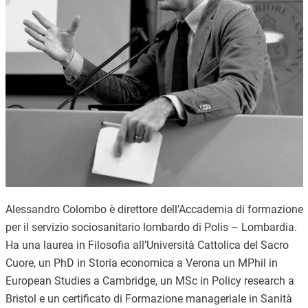
Alessandro Colombo è direttore dell’Accademia di formazione
per il servizio sociosanitario lombardo di Polis – Lombardia.
Ha una laurea in Filosofia all’Università Cattolica del Sacro
Cuore, un PhD in Storia economica a Verona un MPhil in
European Studies a Cambridge, un MSc in Policy research a
Bristol e un certificato di Formazione manageriale in Sanità