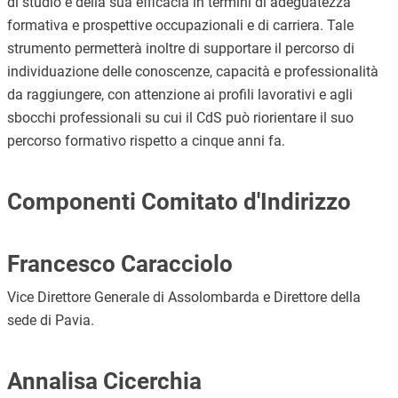
di studio e della sua efficacia in termini di adeguatezza
formativa e prospettive occupazionali e di carriera. Tale
strumento permetterà inoltre di supportare il percorso di
individuazione delle conoscenze, capacità e professionalità
da raggiungere, con attenzione ai profili lavorativi e agli
sbocchi professionali su cui il CdS può riorientare il suo
percorso formativo rispetto a cinque anni fa.
Componenti Comitato d'Indirizzo
Francesco Caracciolo
Vice Direttore Generale di Assolombarda e Direttore della
sede di Pavia.
Annalisa Cicerchia