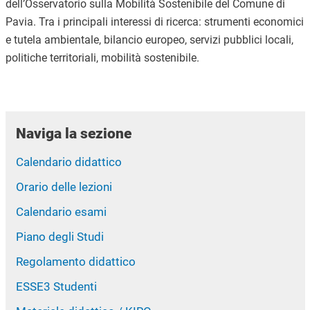
dell’Osservatorio sulla Mobilità Sostenibile del Comune di
Pavia. Tra i principali interessi di ricerca: strumenti economici
e tutela ambientale, bilancio europeo, servizi pubblici locali,
politiche territoriali, mobilità sostenibile.
Naviga la sezione
Calendario didattico
Orario delle lezioni
Calendario esami
Piano degli Studi
Regolamento didattico
ESSE3 Studenti