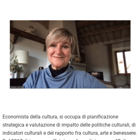
Immagine
Economista della cultura, si occupa di pianificazione
strategica e valutazione di impatto delle politiche culturali, di
indicatori culturali e del rapporto fra cultura, arte e benessere.