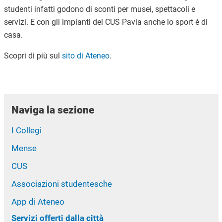
studenti infatti godono di sconti per musei, spettacoli e
servizi. E con gli impianti del CUS Pavia anche lo sport è di
casa.
Scopri di più sul
sito di Ateneo
.
Naviga la sezione
I Collegi
Mense
CUS
Associazioni studentesche
App di Ateneo
Servizi offerti dalla città