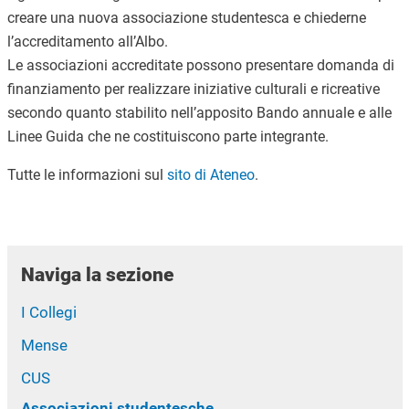
creare una nuova associazione studentesca e chiederne
l’accreditamento all’Albo.
Le associazioni accreditate possono presentare domanda di
finanziamento per realizzare iniziative culturali e ricreative
secondo quanto stabilito nell’apposito Bando annuale e alle
Linee Guida che ne costituiscono parte integrante.
Tutte le informazioni sul
sito di Ateneo
.
Naviga la sezione
I Collegi
Mense
CUS
Associazioni studentesche