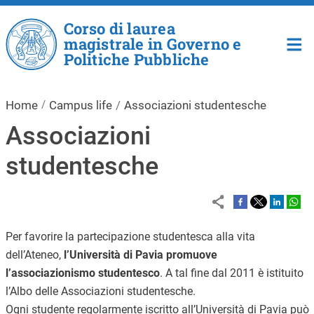
Salta al contenuto principale
Corso di laurea
magistrale in Governo e
Politiche Pubbliche
Home
Campus life
Associazioni studentesche
Associazioni
studentesche
Per favorire la partecipazione studentesca alla vita
dell’Ateneo,
l’Università di Pavia promuove
l’associazionismo studentesco
. A tal fine dal 2011 è istituito
l’Albo delle Associazioni studentesche.
Ogni studente regolarmente iscritto all’Università di Pavia può