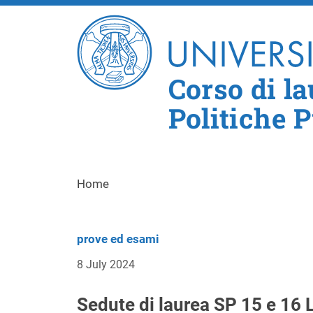
Corso di l
Politiche 
Home
prove ed esami
8 July 2024
Sedute di laurea SP 15 e 16 